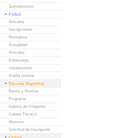
Subvenciones
Fútbol
Articulos
Inscripciones
Normativa
Actualidad
Artículos
Entrevistas
Instalaciones
Vuelta ciclista
Escuela Deportiva
Bases y Normas
Programa
Galería de Imágenes
Cuerpo Técnico
Alumnos
Solicitud de Inscripción
Clubes