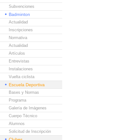
Subvenciones
Badminton
Actualidad
Inscripciones
Normativa
Actualidad
Artículos
Entrevistas
Instalaciones
Vuelta ciclista
Escuela Deportiva
Bases y Normas
Programa
Galería de Imágenes
Cuerpo Técnico
Alumnos
Solicitud de Inscripción
Clubes