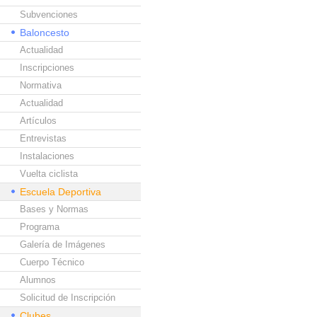
Subvenciones
Baloncesto
Actualidad
Inscripciones
Normativa
Actualidad
Artículos
Entrevistas
Instalaciones
Vuelta ciclista
Escuela Deportiva
Bases y Normas
Programa
Galería de Imágenes
Cuerpo Técnico
Alumnos
Solicitud de Inscripción
Clubes