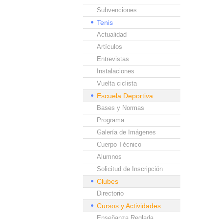
Subvenciones
Tenis
Actualidad
Artículos
Entrevistas
Instalaciones
Vuelta ciclista
Escuela Deportiva
Bases y Normas
Programa
Galería de Imágenes
Cuerpo Técnico
Alumnos
Solicitud de Inscripción
Clubes
Directorio
Cursos y Actividades
Enseñanza Reglada