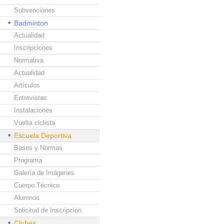
Subvenciones
Badminton
Actualidad
Inscripciones
Normativa
Actualidad
Artículos
Entrevistas
Instalaciones
Vuelta ciclista
Escuela Deportiva
Bases y Normas
Programa
Galería de Imágenes
Cuerpo Técnico
Alumnos
Solicitud de Inscripción
Clubes