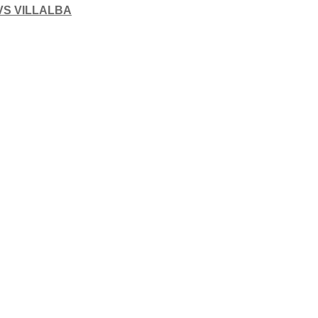
VS VILLALBA