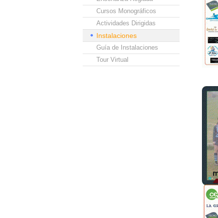
Cursos Monográficos
Actividades Dirigidas
Instalaciones
Guía de Instalaciones
Tour Virtual