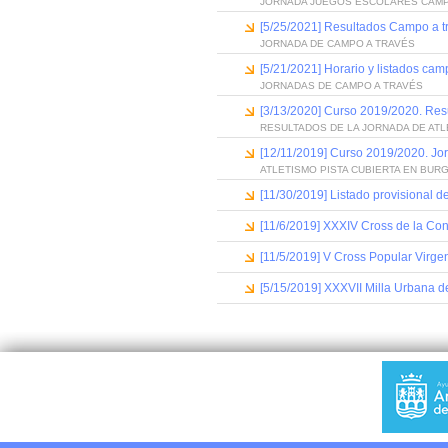
JORNADA JUEGOS ESCOLARES CAMP
[5/25/2021] Resultados Campo a t
JORNADA DE CAMPO A TRAVÉS
[5/21/2021] Horario y listados cam
JORNADAS DE CAMPO A TRAVÉS
[3/13/2020] Curso 2019/2020. Resu
RESULTADOS DE LA JORNADA DE AT
[12/11/2019] Curso 2019/2020. Jor
ATLETISMO PISTA CUBIERTA EN BUR
[11/30/2019] Listado provisional de
[11/6/2019] XXXIV Cross de la Con
[11/5/2019] V Cross Popular Virge
[5/15/2019] XXXVII Milla Urbana 