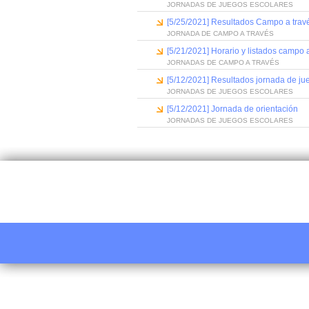
JORNADAS DE JUEGOS ESCOLARES
[5/25/2021] Resultados Campo a trav
JORNADA DE CAMPO A TRAVÉS
[5/21/2021] Horario y listados campo 
JORNADAS DE CAMPO A TRAVÉS
[5/12/2021] Resultados jornada de ju
JORNADAS DE JUEGOS ESCOLARES
[5/12/2021] Jornada de orientación
JORNADAS DE JUEGOS ESCOLARES