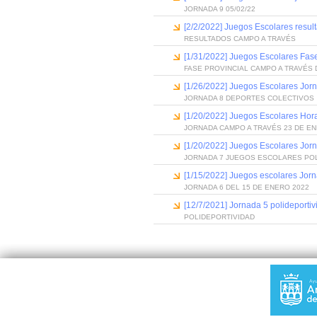
JORNADA 9 05/02/22
[2/2/2022] Juegos Escolares resul
RESULTADOS CAMPO A TRAVÉS
[1/31/2022] Juegos Escolares Fas
FASE PROVINCIAL CAMPO A TRAVÉS
[1/26/2022] Juegos Escolares Jor
JORNADA 8 DEPORTES COLECTIVOS
[1/20/2022] Juegos Escolares Hora
JORNADA CAMPO A TRAVÉS 23 DE EN
[1/20/2022] Juegos Escolares Jor
JORNADA 7 JUEGOS ESCOLARES PO
[1/15/2022] Juegos escolares Jor
JORNADA 6 DEL 15 DE ENERO 2022
[12/7/2021] Jornada 5 polideportiv
POLIDEPORTIVIDAD