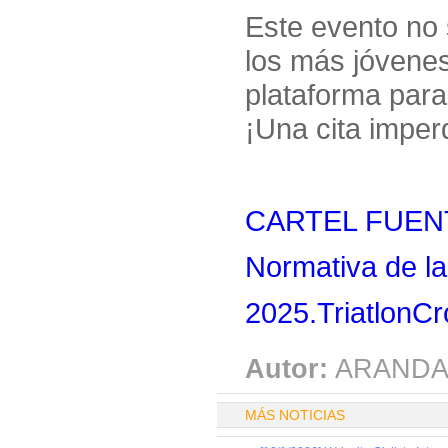
Este evento no 
los más jóvenes
plataforma para 
¡Una cita imper
CARTEL FUENT
Normativa de la
2025.TriatlonCr
Autor:
ARANDA
MÁS NOTICIAS