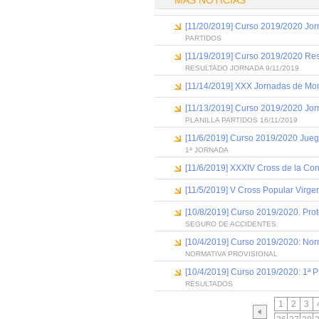
MÁS NOTICIAS
[11/20/2019] Curso 2019/2020 Jor
PARTIDOS
[11/19/2019] Curso 2019/2020 Res
RESULTADO JORNADA 9/11/2019
[11/14/2019] XXX Jornadas de Mon
[11/13/2019] Curso 2019/2020 Jor
PLANILLA PARTIDOS 16/11/2019
[11/6/2019] Curso 2019/2020 Jueg
1ª JORNADA
[11/6/2019] XXXIV Cross de la Con
[11/5/2019] V Cross Popular Virge
[10/8/2019] Curso 2019/2020. Prot
SEGURO DE ACCIDENTES
[10/4/2019] Curso 2019/2020: Norma
NORMATIVA PROVISIONAL
[10/4/2019] Curso 2019/2020: 1ª P
RESULTADOS
1
2
3