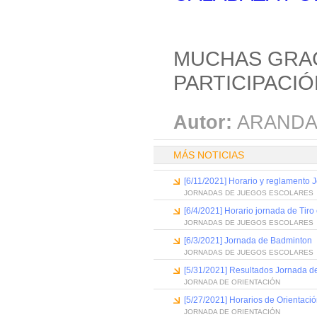
MUCHAS GRAC
PARTICIPACIÓ
Autor:
ARANDA
MÁS NOTICIAS
[6/11/2021] Horario y reglamento
JORNADAS DE JUEGOS ESCOLARES
[6/4/2021] Horario jornada de Tiro
JORNADAS DE JUEGOS ESCOLARES
[6/3/2021] Jornada de Badminton
JORNADAS DE JUEGOS ESCOLARES
[5/31/2021] Resultados Jornada d
JORNADA DE ORIENTACIÓN
[5/27/2021] Horarios de Orientaci
JORNADA DE ORIENTACIÓN