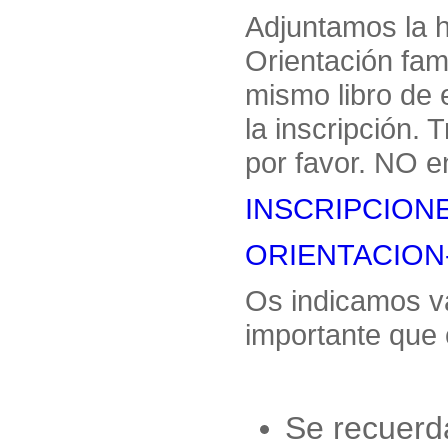
Adjuntamos la h
Orientación fami
mismo libro de 
la inscripción.
por favor. NO e
INSCRIPCIONE
ORIENTACION-
Os indicamos va
importante que 
Se recuerd