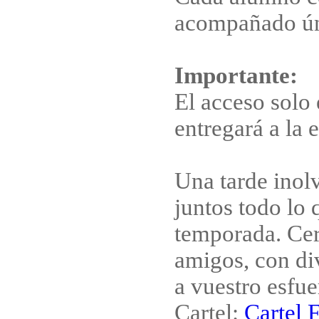
acompañado ún
Importante:
El acceso solo 
entregará a la 
Una tarde inolv
juntos todo lo 
temporada. Cer
amigos, con di
a vuestro esfue
Cartel:
Cartel 