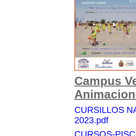
Campus Ve
Animacion
CURSILLOS N
2023.pdf
CURSOS-PISCI