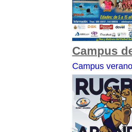
Campus de
Campus verano 