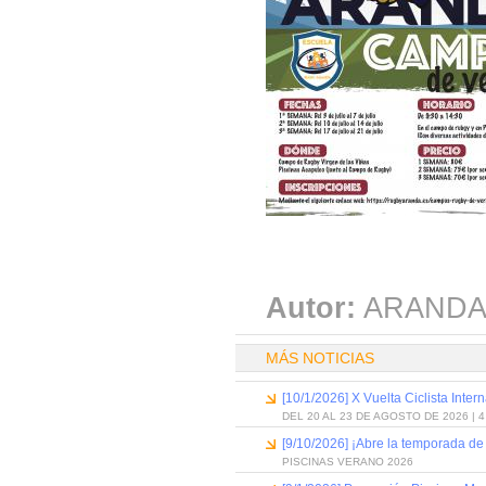
Autor:
ARANDA
MÁS NOTICIAS
[10/1/2026] X Vuelta Ciclista Inter
DEL 20 AL 23 DE AGOSTO DE 2026 | 
[9/10/2026] ¡Abre la temporada de
PISCINAS VERANO 2026