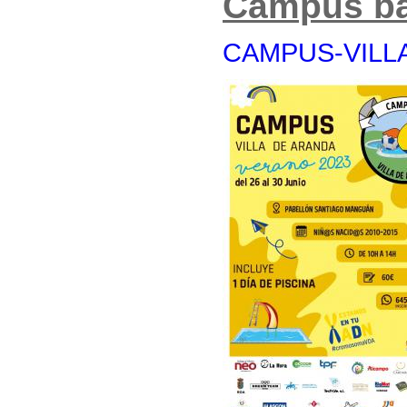
Campus ba
CAMPUS-VILLA