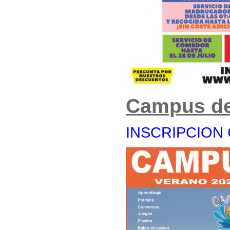
Campus de
INSCRIPCION