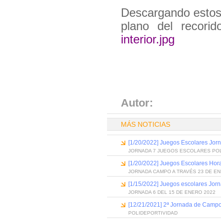
Descargando estos 
plano del recori
interior.jpg
Autor:
MÁS NOTICIAS
[1/20/2022] Juegos Escolares Jor
JORNADA 7 JUEGOS ESCOLARES PO
[1/20/2022] Juegos Escolares Hora
JORNADA CAMPO A TRAVÉS 23 DE EN
[1/15/2022] Juegos escolares Jor
JORNADA 6 DEL 15 DE ENERO 2022
[12/21/2021] 2ª Jornada de Campo
POLIDEPORTIVIDAD