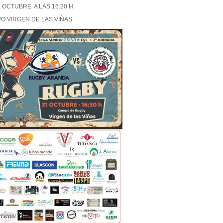
E OCTUBRE A LAS 16:30 H
O VIRGEN DE LAS VIÑAS