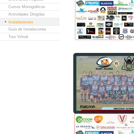
Cursos Monográficos
Actividades Dirigidas
Instalaciones
Guía de Instalaciones
Tour Virtual