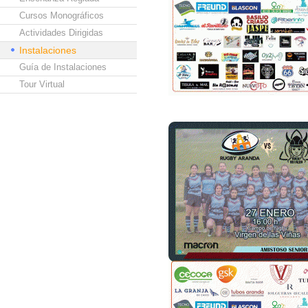
Cursos Monográficos
Actividades Dirigidas
Instalaciones
Guía de Instalaciones
Tour Virtual