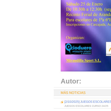
Autor:
MÁS NOTICIAS
[2/10/2025] JUEGOS ESCOLARES
JUEGOS ESCOLARES CURSO 24/25