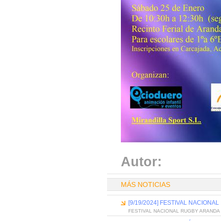
Autor:
MÁS NOTICIAS
[9/19/2024] FESTIVAL NACION
FESTIVAL NACIONAL RUGBY ARANDA