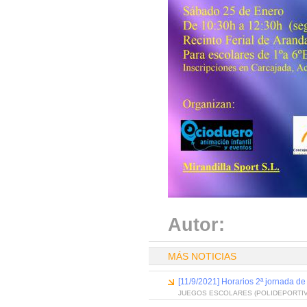
Autor:
MÁS NOTICIAS
[11/9/2021] Horarios 2ª jornada de
JUEGOS ESCOLARES (POLIDEPORTIV