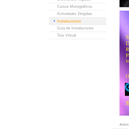
Cursos Monográficos
Actividades Dirigidas
Instalaciones
Guía de Instalaciones
Tour Virtual
Autor