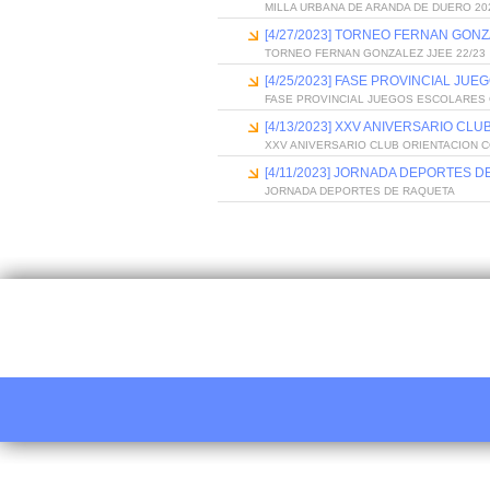
MILLA URBANA DE ARANDA DE DUERO 20
[4/27/2023] TORNEO FERNAN GONZ
TORNEO FERNAN GONZALEZ JJEE 22/23
[4/25/2023] FASE PROVINCIAL J
FASE PROVINCIAL JUEGOS ESCOLARES
[4/13/2023] XXV ANIVERSARIO CL
XXV ANIVERSARIO CLUB ORIENTACION 
[4/11/2023] JORNADA DEPORTES 
JORNADA DEPORTES DE RAQUETA