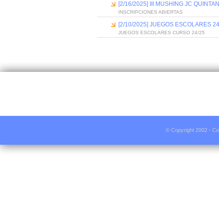
[2/16/2025] III MUSHING JC QUIN
INSCRIPCIONES ABIERTAS
[2/10/2025] JUEGOS ESCOLARES 24
JUEGOS ESCOLARES CURSO 24/25
© Copyright 2002 - Co