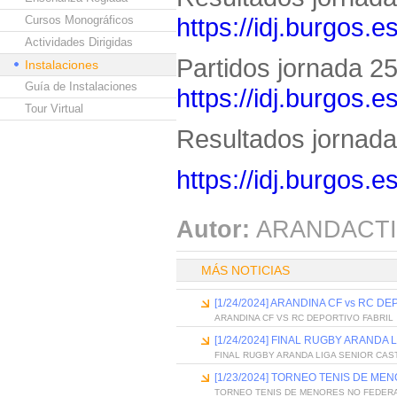
https://idj.burgos.
Cursos Monográficos
Actividades Dirigidas
Partidos jornada 25 
Instalaciones
Guía de Instalaciones
https://idj.burgos.
Tour Virtual
Resultados jornada 
https://idj.burgos.
Autor:
ARANDACTI
MÁS NOTICIAS
[1/24/2024] ARANDINA CF vs RC D
ARANDINA CF VS RC DEPORTIVO FABRIL
[1/24/2024] FINAL RUGBY ARANDA 
FINAL RUGBY ARANDA LIGA SENIOR CAS
[1/23/2024] TORNEO TENIS DE M
TORNEO TENIS DE MENORES NO FEDER