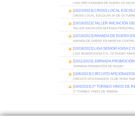
LIGA ORO A ARANDA DE DUERO CD HOCK
[10/23/2023] CROSS LOCAL ESCO
CROSS LOCAL ESCOLAR 28 DE OCTUBR
[10/19/2023] TALLER INICIACIÓN
TALLER INICIACIÓN DEFENSA PERSONAL
[10/19/2023] ARANDA DE DUERO 
ARANDA DE DUERO EN MARCHA CONTRA
[10/19/2023] LIGA SENIOR ASISA 
LIGA SENIOR ASISA CYL CD RUGBY ARA
[10/11/2023] JORNADA PROMOCIÓ
JORNADA PROMOCIÓN DE RUGBY
[10/6/2023] CIRCUITO AFICIONADO
CIRCUITO AFICIONADOS CLUB TENIS RI
[10/4/2023] 2º TORNEO VINOS DE R
2º TORNEO VINOS DE RIBERA