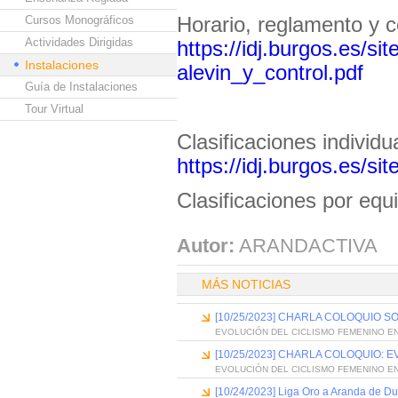
Cursos Monográficos
Horario, reglamento y c
Actividades Dirigidas
https://idj.burgos.es/si
Instalaciones
alevin_y_control.pdf
Guía de Instalaciones
Tour Virtual
Clasificaciones individ
https://idj.burgos.es/si
Clasificaciones por eq
Autor:
ARANDACTIVA
MÁS NOTICIAS
[10/25/2023] CHARLA COLOQUIO S
EVOLUCIÓN DEL CICLISMO FEMENINO EN
[10/25/2023] CHARLA COLOQUIO: 
EVOLUCIÓN DEL CICLISMO FEMENINO EN
[10/24/2023] Liga Oro a Aranda de