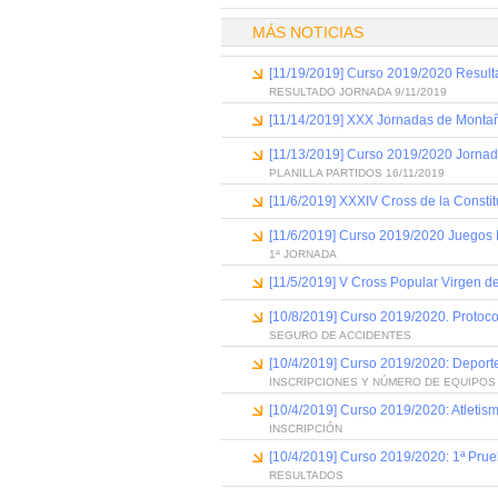
MÁS NOTICIAS
[11/19/2019] Curso 2019/2020 Result
RESULTADO JORNADA 9/11/2019
[11/14/2019] XXX Jornadas de Montañ
[11/13/2019] Curso 2019/2020 Jornad
PLANILLA PARTIDOS 16/11/2019
[11/6/2019] XXXIV Cross de la Consti
[11/6/2019] Curso 2019/2020 Juegos 
1ª JORNADA
[11/5/2019] V Cross Popular Virgen de
[10/8/2019] Curso 2019/2020. Protoco
SEGURO DE ACCIDENTES
[10/4/2019] Curso 2019/2020: Deport
INSCRIPCIONES Y NÚMERO DE EQUIPOS
[10/4/2019] Curso 2019/2020: Atletis
INSCRIPCIÓN
[10/4/2019] Curso 2019/2020: 1ª Prue
RESULTADOS