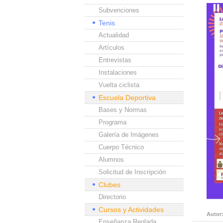
Subvenciones
Tenis
Actualidad
Artículos
Entrevistas
Instalaciones
Vuelta ciclista
Escuela Deportiva
Bases y Normas
Programa
Galería de Imágenes
Cuerpo Técnico
Alumnos
Solicitud de Inscripción
Clubes
Directorio
Cursos y Actividades
Autor
Enseñanza Reglada