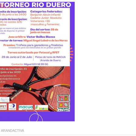
:
ARANDACTIVA