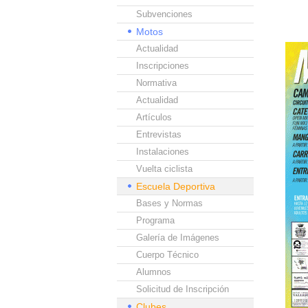
Subvenciones
Motos
Actualidad
Inscripciones
Normativa
Actualidad
Artículos
Entrevistas
Instalaciones
Vuelta ciclista
Escuela Deportiva
Bases y Normas
Programa
Galería de Imágenes
Cuerpo Técnico
Alumnos
Solicitud de Inscripción
Clubes