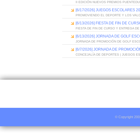
II EDICIÓN NUEVOS PREMIOS PUENTED
[6/17/2026] JUEGOS ESCOLARES 20
PROMOVIENDO EL DEPORTE Y LOS VAL
[6/13/2026] FIESTA DE FIN DE C
FIESTA DE FIN DE CURSO Y ENTREGA D
[6/13/2026] JORNADA DE GOLF ES
JORNADA DE PROMOCIÓN DE GOLF ESC
[6/7/2026] JORNADA DE PROMOCI
CONCEJALÍA DE DEPORTES | JUEGOS E
© Copyright 200