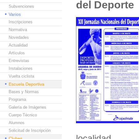
del Deporte
Subvenciones
Varios
Inscripciones
Normativa
Novedades
Actualidad
Artículos
Entrevistas
Instalaciones
Vuelta ciclista
Escuela Deportiva
Bases y Normas
Programa
Galería de Imágenes
Cuerpo Técnico
Alumnos
Solicitud de Inscripción
localidad.
Clubes