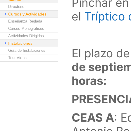
Pinchar en 
Directorio
el
Tríptico
Cursos y Actividades
Enseñanza Reglada
Cursos Monográficos
Actividades Dirigidas
Instalaciones
El plazo de
Guía de Instalaciones
Tour Virtual
de septiem
horas:
PRESENCI
CEAS A
: E