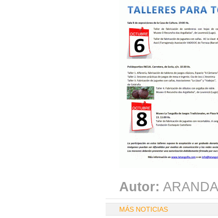
Autor:
ARANDA
MÁS NOTICIAS