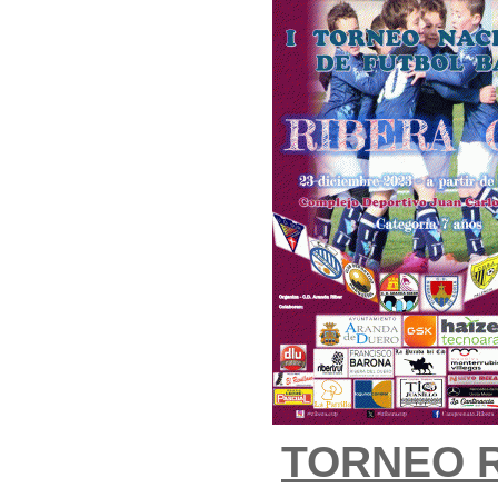
TORNEO 