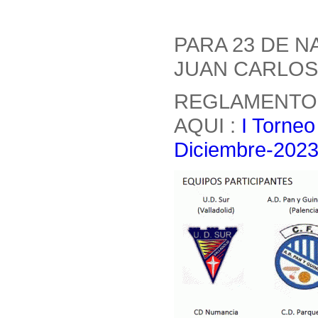
PARA 23 DE 
JUAN CARLOS
REGLAMENTO,
AQUI :
I Torneo
Diciembre-2023