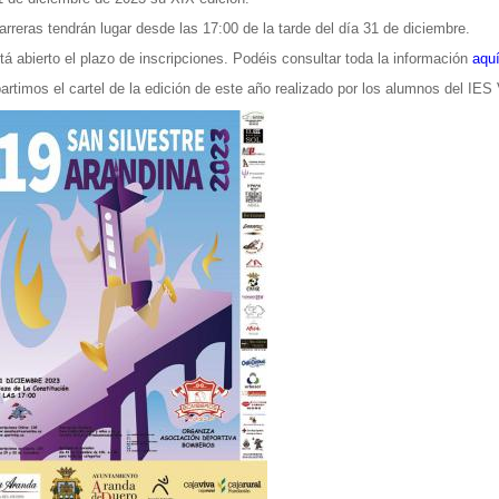
arreras tendrán lugar desde las 17:00 de la tarde del día 31 de diciembre.
tá abierto el plazo de inscripciones. Podéis consultar toda la información
aqu
rtimos el cartel de la edición de este año realizado por los alumnos del IES 