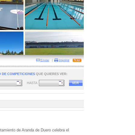
Enviar
|
Imprimir
 DE COMPETICIONES
QUE QUIERES VER:
HASTA
tamiento de Aranda de Duero celebra el