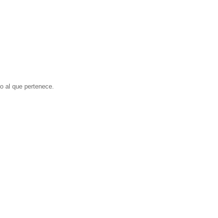
io al que pertenece.