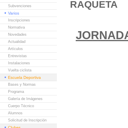
RAQUETA
Subvenciones
Varios
Inscripciones
Normativa
JORNAD
Novedades
Actualidad
Artículos
Entrevistas
Instalaciones
Vuelta ciclista
Escuela Deportiva
Bases y Normas
Programa
Galería de Imágenes
Cuerpo Técnico
Alumnos
Solicitud de Inscripción
Clubes