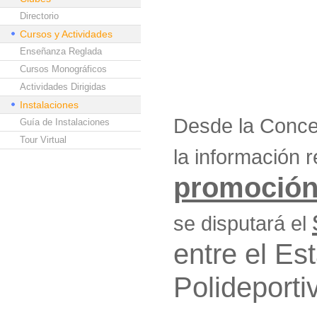
Directorio
Cursos y Actividades
Enseñanza Reglada
Cursos Monográficos
Actividades Dirigidas
Instalaciones
Desde la Conce
Guía de Instalaciones
Tour Virtual
la información r
promoción
se disputará el
entre el Es
Polideporti