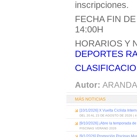
inscripciones.
FECHA FIN DE
14:00H
HORARIOS Y 
DEPORTES RA
CLASIFICACIO
Autor:
ARANDA
MÁS NOTICIAS
[10/1/2026] X Vuelta Ciclista Inter
DEL 20 AL 23 DE AGOSTO DE 2026 | 
[9/10/2026] ¡Abre la temporada de
PISCINAS VERANO 2026
[9/1/2026] Promoción Piscinas Mu