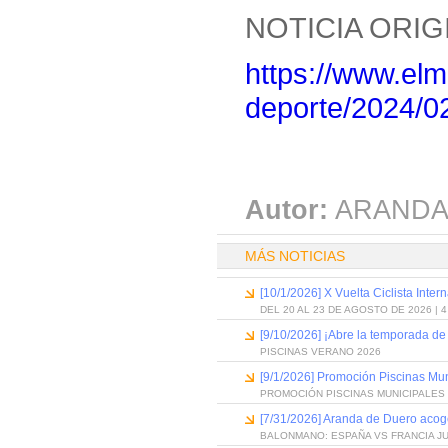
NOTICIA ORIG
https://www.el
deporte/2024/0
Autor:
ARANDA
MÁS NOTICIAS
[10/1/2026] X Vuelta Ciclista Inter
DEL 20 AL 23 DE AGOSTO DE 2026 | 
[9/10/2026] ¡Abre la temporada de
PISCINAS VERANO 2026
[9/1/2026] Promoción Piscinas Mu
PROMOCIÓN PISCINAS MUNICIPALES 
[7/31/2026] Aranda de Duero acog
BALONMANO: ESPAÑA VS FRANCIA J