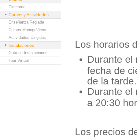
Directorio
Cursos y Actividades
Enseñanza Reglada
Cursos Monográficos
Actividades Dirigidas
Los horarios d
Instalaciones
Guía de Instalaciones
Durante el
Tour Virtual
fecha de ci
de la tarde.
Durante el
a 20:30 hor
Los precios d