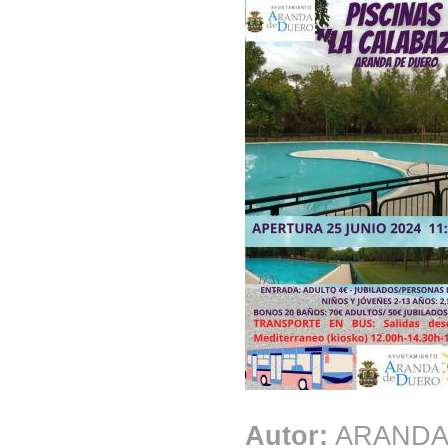
Autor:
ARANDA