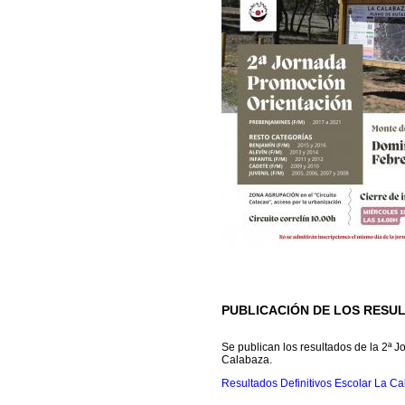
PUBLICACIÓN DE LOS RESUL
Se publican los resultados de la 2ª 
Calabaza.
Resultados Definitivos Escolar La C