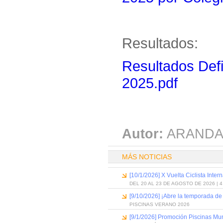
Resultados:
Resultados Defi
2025.pdf
Autor:
ARANDA
MÁS NOTICIAS
[10/1/2026] X Vuelta Ciclista Inter
DEL 20 AL 23 DE AGOSTO DE 2026 | 
[9/10/2026] ¡Abre la temporada de
PISCINAS VERANO 2026
[9/1/2026] Promoción Piscinas Mu