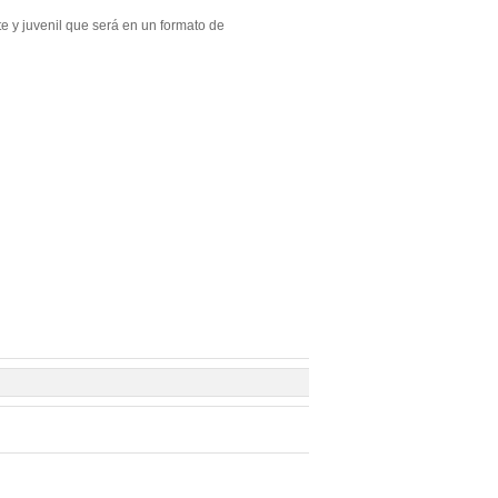
te y juvenil que será en un formato de