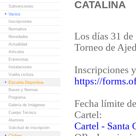
CATALINA
Subvenciones
Varios
Inscripciones
Normativa
Los días 31 de 
Novedades
Actualidad
Torneo de Ajed
Artículos
Entrevistas
Inscripciones y
Instalaciones
Vuelta ciclista
https://forms
Escuela Deportiva
Bases y Normas
Programa
Fecha límite d
Galería de Imágenes
Cartel:
Cuerpo Técnico
Alumnos
Cartel - Santa 
Solicitud de Inscripción
Clubes