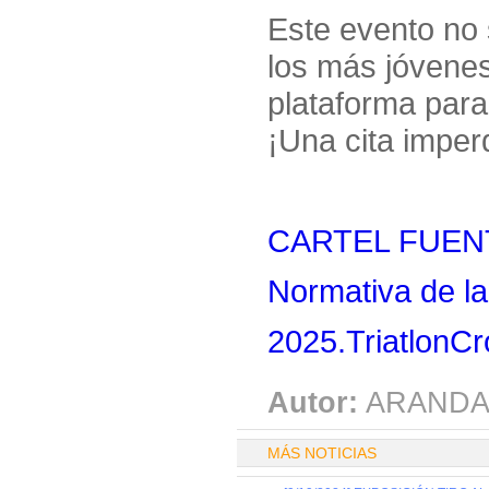
Este evento no 
los más jóvenes
plataforma para 
¡Una cita imper
CARTEL FUENT
Normativa de la
2025.TriatlonCr
Autor:
ARANDA
MÁS NOTICIAS