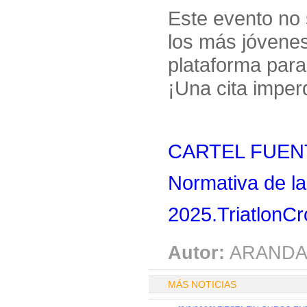
Este evento no 
los más jóvenes
plataforma para 
¡Una cita imper
CARTEL FUENT
Normativa de la
2025.TriatlonCr
Autor:
ARANDA
MÁS NOTICIAS