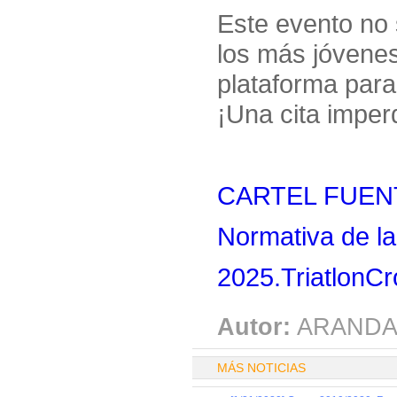
Este evento no 
los más jóvenes
plataforma para 
¡Una cita imper
CARTEL FUENT
Normativa de la
2025.TriatlonCr
Autor:
ARANDA
MÁS NOTICIAS