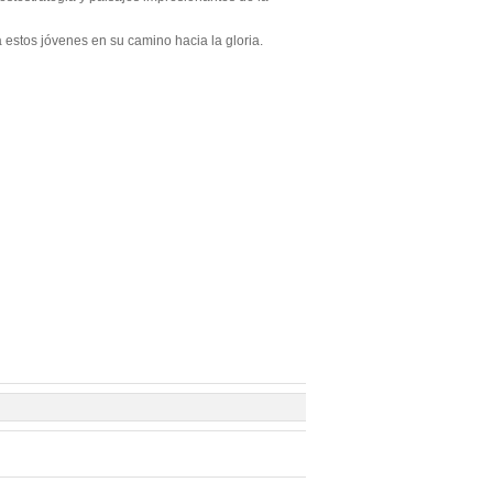
estos jóvenes en su camino hacia la gloria.