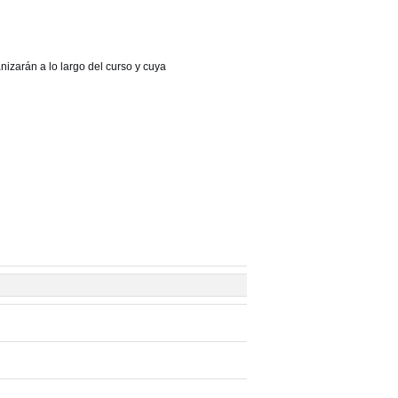
izarán a lo largo del curso y cuya