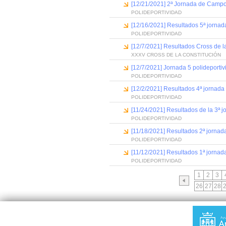
[12/21/2021] 2ª Jornada de Campo
POLIDEPORTIVIDAD
[12/16/2021] Resultados 5ª jornada 
POLIDEPORTIVIDAD
[12/7/2021] Resultados Cross de l
XXXV CROSS DE LA CONSTITUCIÓN
[12/7/2021] Jornada 5 polideportiv
POLIDEPORTIVIDAD
[12/2/2021] Resultados 4ª jornada
POLIDEPORTIVIDAD
[11/24/2021] Resultados de la 3ª j
POLIDEPORTIVIDAD
[11/18/2021] Resultados 2ª jornada
POLIDEPORTIVIDAD
[11/12/2021] Resultados 1ª jornad
POLIDEPORTIVIDAD
1
2
3
26
27
28