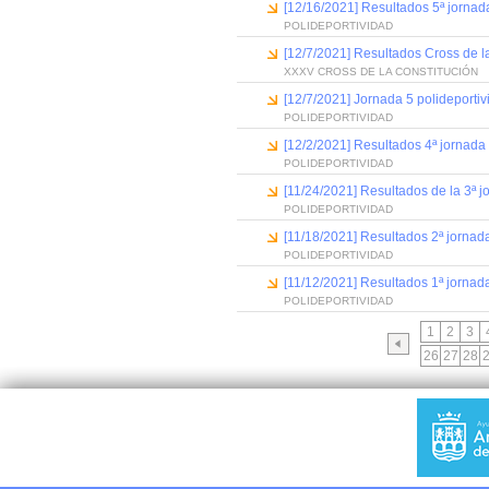
[12/16/2021] Resultados 5ª jornada 
POLIDEPORTIVIDAD
[12/7/2021] Resultados Cross de l
XXXV CROSS DE LA CONSTITUCIÓN
[12/7/2021] Jornada 5 polideportiv
POLIDEPORTIVIDAD
[12/2/2021] Resultados 4ª jornada
POLIDEPORTIVIDAD
[11/24/2021] Resultados de la 3ª j
POLIDEPORTIVIDAD
[11/18/2021] Resultados 2ª jornada
POLIDEPORTIVIDAD
[11/12/2021] Resultados 1ª jornad
POLIDEPORTIVIDAD
1
2
3
26
27
28